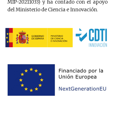
MIP-20211033) y ha contado con el apoyo
del Ministerio de Ciencia e Innovación.