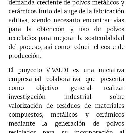
demanda creciente de polvos metálicos y
cerámicos fruto del auge de la fabricación
aditiva, siendo necesario encontrar vías
para la obtención y uso de polvos
reciclados para mejorar la sostenibilidad
del proceso, así como reducir el coste de
producción.
El proyecto VIVALDI es una iniciativa
empresarial colaborativa que presenta
como objetivo general realizar
investigación industrial sobre
valorización de residuos de materiales
compuestos, metálicos y cerámicos
mediante la generación de polvos
reciclados para su incorporación al