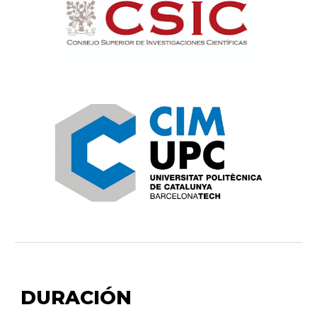
DURACIÓN