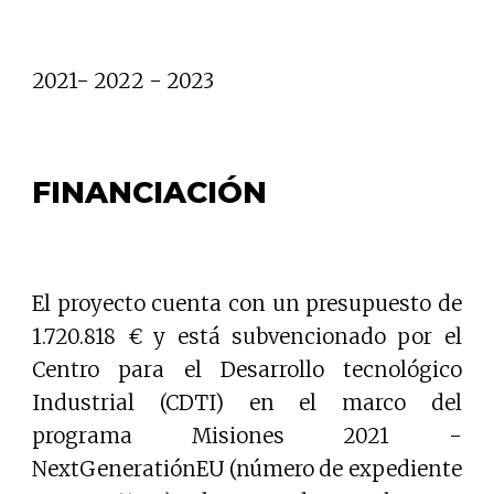
2021- 2022 - 2023
FINANCIACIÓN
El proyecto cuenta con un presupuesto de
1.720.818 € y está subvencionado por el
Centro para el Desarrollo tecnológico
Industrial (CDTI) en el marco del
programa Misiones 2021 -
NextGeneratiónEU (número de expediente