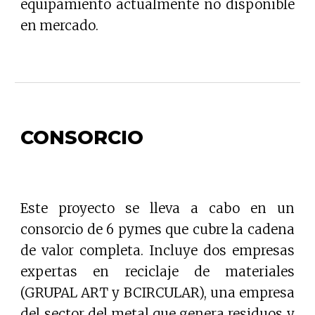
equipamiento actualmente no disponible
en mercado.
CONSORCIO
Este proyecto se lleva a cabo en un
consorcio de 6 pymes que cubre la cadena
de valor completa. Incluye dos empresas
expertas en reciclaje de materiales
(GRUPAL ART y BCIRCULAR), una empresa
del sector del metal que genera residuos y