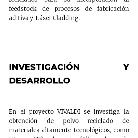
feedstock de procesos de fabricación
aditiva y Láser Cladding.
INVESTIGACIÓN Y
DESARROLLO
En el proyecto VIVALDI se investiga la
obtención de polvo reciclado de
materiales altamente tecnológicos, como