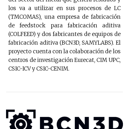
los va a utilizar en sus procesos de LC
(TMCOMAS), una empresa de fabricación
de feedstock para fabricación aditiva
(COLFEED) y dos fabricantes de equipos de
fabricación aditiva (BCN3D, SAMYLABS). El
proyecto cuenta con la colaboración de los
centros de investigación Eurecat, CIM UPC,
CSIC-ICV y CSIC-CENIM.