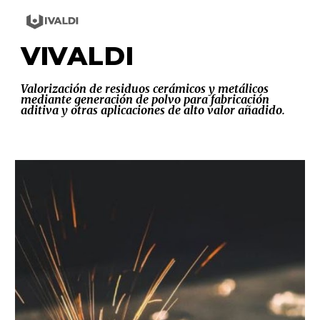
Skip to main content
Skip to navigation
VIVALDI
Valorización de residuos cerámicos y metálicos
mediante generación de polvo para fabricación
aditiva y otras aplicaciones de alto valor añadido.