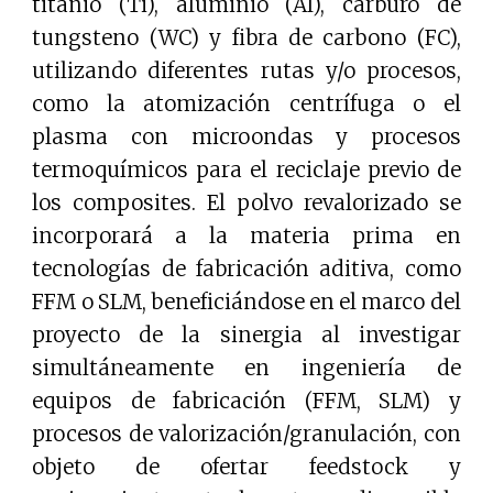
titanio (Ti), aluminio (Al), carburo de
tungsteno (WC) y fibra de carbono (FC),
utilizando diferentes rutas y/o procesos,
como la atomización centrífuga o el
plasma con microondas y procesos
termoquímicos para el reciclaje previo de
los composites. El polvo revalorizado se
incorporará a la materia prima en
tecnologías de fabricación aditiva, como
FFM o SLM, beneficiándose en el marco del
proyecto de la sinergia al investigar
simultáneamente en ingeniería de
equipos de fabricación (FFM, SLM) y
procesos de valorización/granulación, con
objeto de ofertar feedstock y