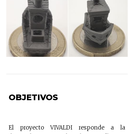
OBJETIVOS
El proyecto VIVALDI responde a la